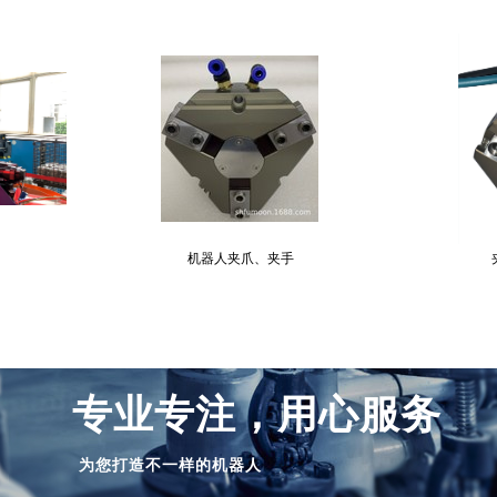
机器人夹爪、夹手
夹持
专业专注，用心服务
为您打造不一样的机器人