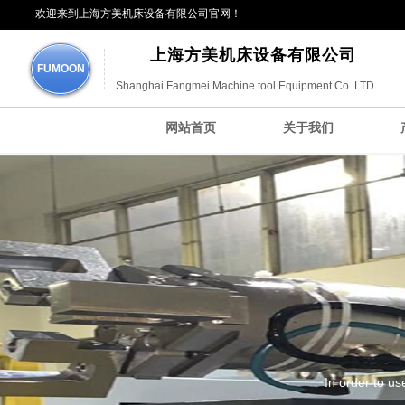
欢迎来到上海方美机床设备有限公司官网！
上海方美机床设备有限公司
FUMOON
Shanghai Fangmei Machine tool Equipment Co. LTD
网站首页
关于我们
In order to u